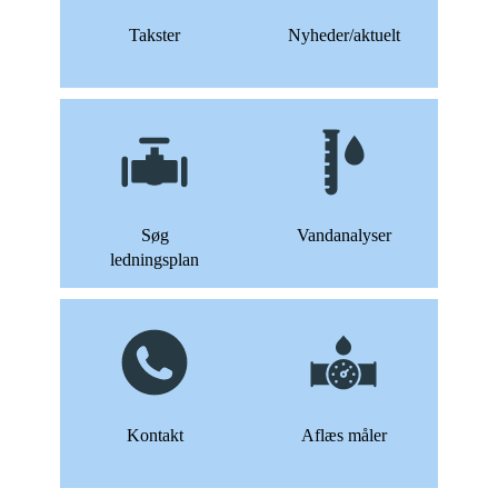
Takster
Nyheder/aktuelt
Søg
Vandanalyser
ledningsplan
Kontakt
Aflæs måler